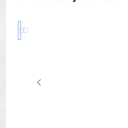
Bildergalerie überspringen