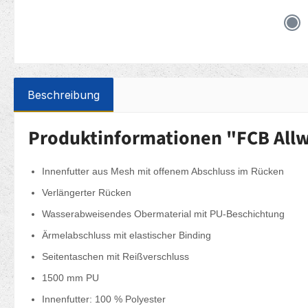
Beschreibung
Produktinformationen "FCB Allwe
Innenfutter aus Mesh mit offenem Abschluss im Rücken
Verlängerter Rücken
Wasserabweisendes Obermaterial mit PU-Beschichtung
Ärmelabschluss mit elastischer Binding
Seitentaschen mit Reißverschluss
1500 mm PU
Innenfutter: 100 % Polyester