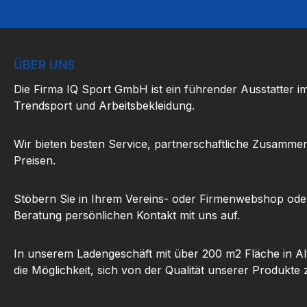
ÜBER UNS
Die Firma IQ Sport GmbH ist ein führender Ausstatter i
Trendsport und Arbeitsbekleidung.
Wir bieten besten Service, partnerschaftliche Zusammen
Preisen.
Stöbern Sie in Ihrem Vereins- oder Firmenwebshop ode
Beratung persönlichen Kontakt mit uns auf.
In unserem Ladengeschäft mit über 200 m2 Fläche in Al
die Möglichkeit, sich von der Qualität unserer Produkte