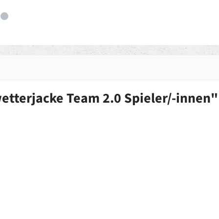
tterjacke Team 2.0 Spieler/-innen"