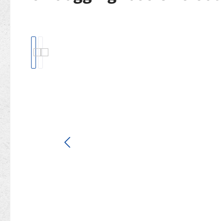
Bildergalerie überspringen