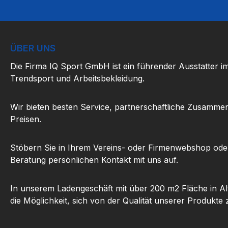
ÜBER UNS
Die Firma IQ Sport GmbH ist ein führender Ausstatter i
Trendsport und Arbeitsbekleidung.
Wir bieten besten Service, partnerschaftliche Zusammen
Preisen.
Stöbern Sie in Ihrem Vereins- oder Firmenwebshop ode
Beratung persönlichen Kontakt mit uns auf.
In unserem Ladengeschäft mit über 200 m2 Fläche in Al
die Möglichkeit, sich von der Qualität unserer Produkte