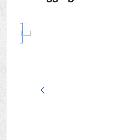
Bildergalerie überspringen