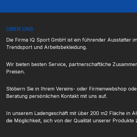
ÜBER UNS
Die Firma IQ Sport GmbH ist ein führender Ausstatter i
Trendsport und Arbeitsbekleidung.
Wir bieten besten Service, partnerschaftliche Zusammen
Preisen.
Stöbern Sie in Ihrem Vereins- oder Firmenwebshop ode
Beratung persönlichen Kontakt mit uns auf.
In unserem Ladengeschäft mit über 200 m2 Fläche in Al
die Möglichkeit, sich von der Qualität unserer Produkte