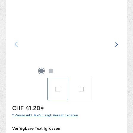
Bildergalerie überspringen
CHF 41.20
*
* Preise inkl. MwSt. zzgl. Versandkosten
auswählen
Verfügbare Textilgrössen