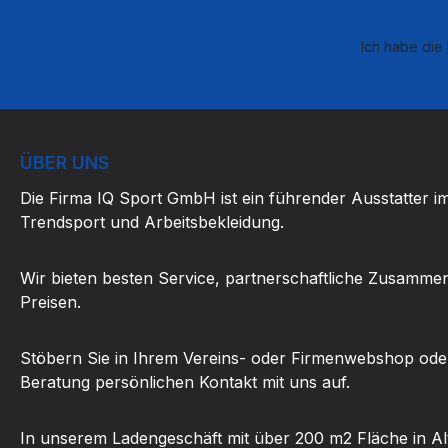
Ich habe die
ÜBER UNS
Die Firma IQ Sport GmbH ist ein führender Ausstatter i
Trendsport und Arbeitsbekleidung.
Wir bieten besten Service, partnerschaftliche Zusammen
Preisen.
Stöbern Sie in Ihrem Vereins- oder Firmenwebshop ode
Beratung persönlichen Kontakt mit uns auf.
In unserem Ladengeschäft mit über 200 m2 Fläche in Al