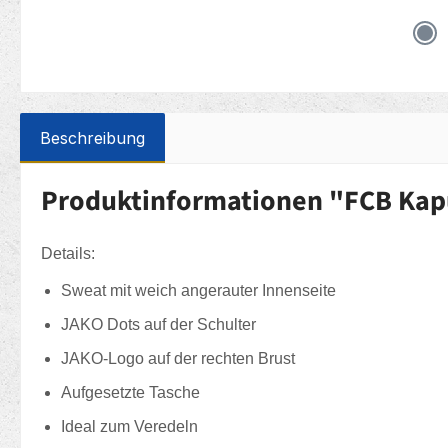
Beschreibung
Produktinformationen "FCB Kap
Details:
Sweat mit weich angerauter Innenseite
JAKO Dots auf der Schulter
JAKO-Logo auf der rechten Brust
Aufgesetzte Tasche
Ideal zum Veredeln