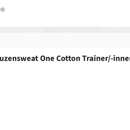
uzensweat One Cotton Trainer/-inn