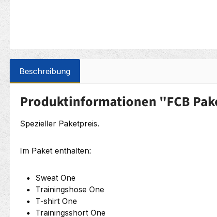
Beschreibung
Produktinformationen "FCB Pake
Spezieller Paketpreis.
Im Paket enthalten:
Sweat One
Trainingshose One
T-shirt One
Trainingsshort One