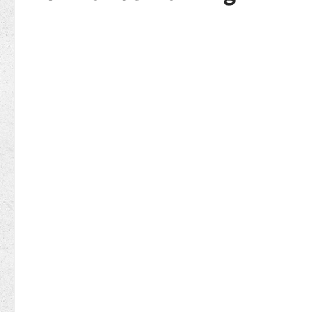
Bildergalerie überspringen