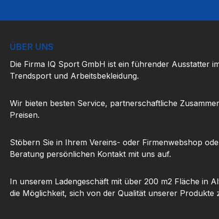
ÜBER UNS
Die Firma IQ Sport GmbH ist ein führender Ausstatter i
Trendsport und Arbeitsbekleidung.
Wir bieten besten Service, partnerschaftliche Zusammen
Preisen.
Stöbern Sie in Ihrem Vereins- oder Firmenwebshop ode
Beratung persönlichen Kontakt mit uns auf.
In unserem Ladengeschäft mit über 200 m2 Fläche in Al
die Möglichkeit, sich von der Qualität unserer Produkte