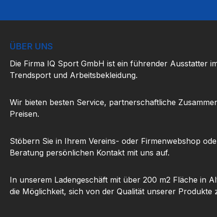
ÜBER UNS
Die Firma IQ Sport GmbH ist ein führender Ausstatter i
Trendsport und Arbeitsbekleidung.
Wir bieten besten Service, partnerschaftliche Zusammen
Preisen.
Stöbern Sie in Ihrem Vereins- oder Firmenwebshop ode
Beratung persönlichen Kontakt mit uns auf.
In unserem Ladengeschäft mit über 200 m2 Fläche in Al
die Möglichkeit, sich von der Qualität unserer Produkte