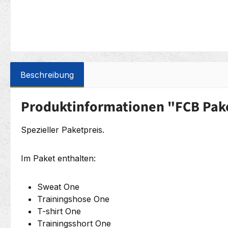
Beschreibung
Produktinformationen "FCB Pake
Spezieller Paketpreis.
Im Paket enthalten:
Sweat One
Trainingshose One
T-shirt One
Trainingsshort One