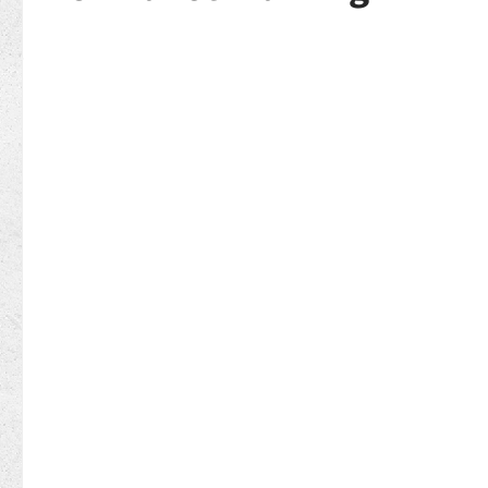
Bildergalerie überspringen