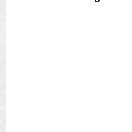
Bildergalerie überspringen