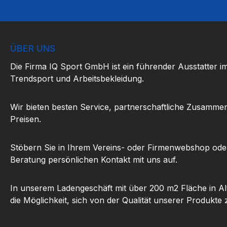
ÜBER UNS
Die Firma IQ Sport GmbH ist ein führender Ausstatter i
Trendsport und Arbeitsbekleidung.
Wir bieten besten Service, partnerschaftliche Zusammen
Preisen.
Stöbern Sie in Ihrem Vereins- oder Firmenwebshop ode
Beratung persönlichen Kontakt mit uns auf.
In unserem Ladengeschäft mit über 200 m2 Fläche in Al
die Möglichkeit, sich von der Qualität unserer Produkte