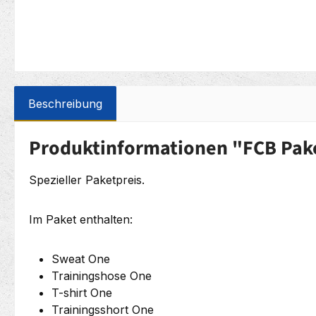
Beschreibung
Produktinformationen "FCB Pake
Spezieller Paketpreis.
Im Paket enthalten:
Sweat One
Trainingshose One
T-shirt One
Trainingsshort One