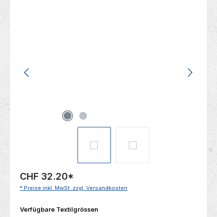
Bildergalerie überspringen
CHF 32.20
*
* Preise inkl. MwSt. zzgl. Versandkosten
auswählen
Verfügbare Textilgrössen