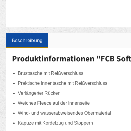
Beschreibung
Produktinformationen "FCB Soft
Brusttasche mit Reißverschluss
Praktische Innentasche mit Reißverschluss
Verlängerter Rücken
Weiches Fleece auf der Innenseite
Wind- und wasserabweisendes Obermaterial
Kapuze mit Kordelzug und Stoppern