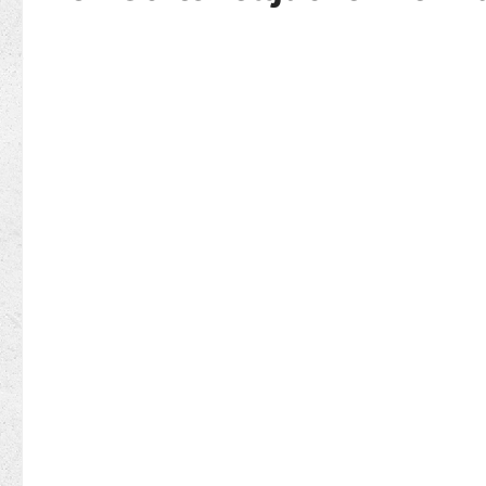
Bildergalerie überspringen