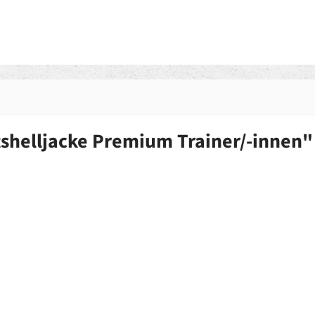
shelljacke Premium Trainer/-innen"