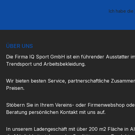
Ich habe die
ÜBER UNS
Die Firma IQ Sport GmbH ist ein führender Ausstatter i
Trendsport und Arbeitsbekleidung.
Wir bieten besten Service, partnerschaftliche Zusammen
Preisen.
Stöbern Sie in Ihrem Vereins- oder Firmenwebshop ode
Beratung persönlichen Kontakt mit uns auf.
In unserem Ladengeschäft mit über 200 m2 Fläche in Al