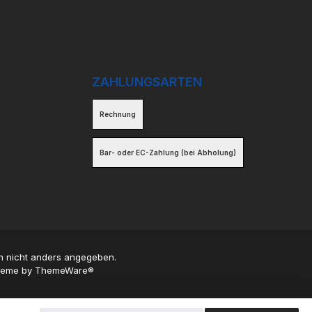
ZAHLUNGSARTEN
Rechnung
Bar- oder EC-Zahlung (bei Abholung)
 nicht anders angegeben.
Theme by
ThemeWare®