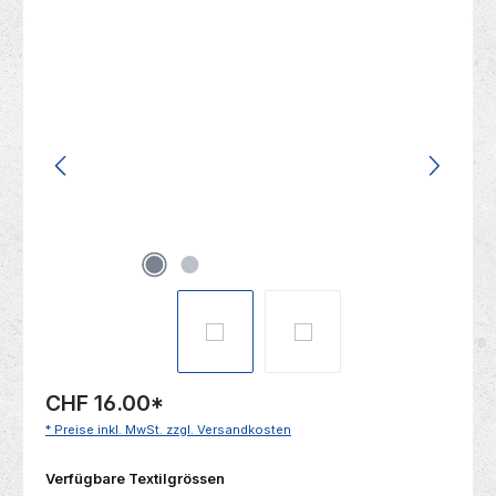
Bildergalerie überspringen
CHF 16.00
*
* Preise inkl. MwSt. zzgl. Versandkosten
auswählen
Verfügbare Textilgrössen